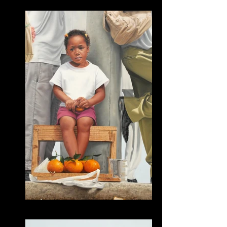
Berenice