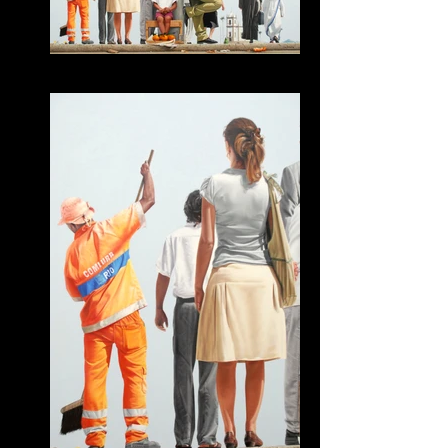
Berenice