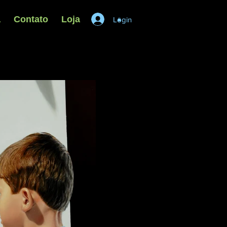
a
Contato
Loja
Login