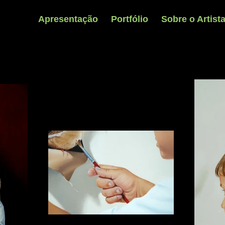
Apresentação
Portfólio
Sobre o Artist
Ao Pequeno Pintor