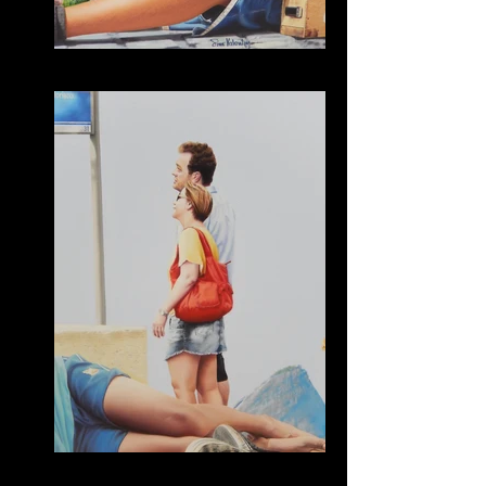
Os Meninos da Cinelândia (2)
Os Meninos da Cinelândia (2)