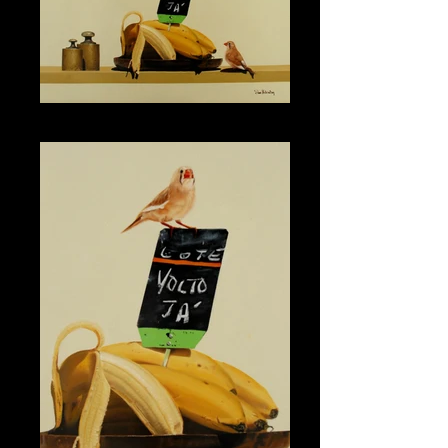
Recado 1