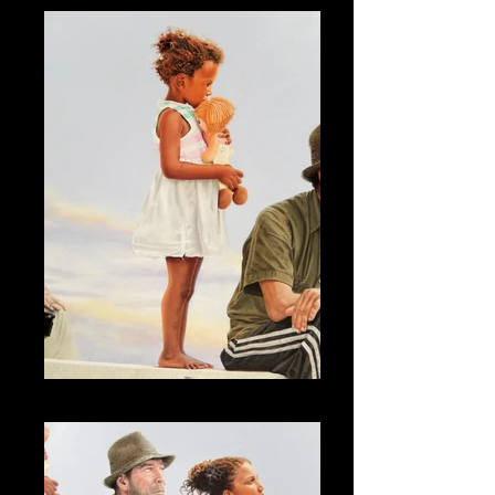
A Visita