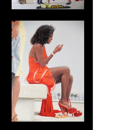
A Visita
A Visita