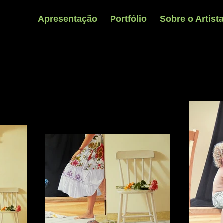
Apresentação
Portfólio
Sobre o Artist